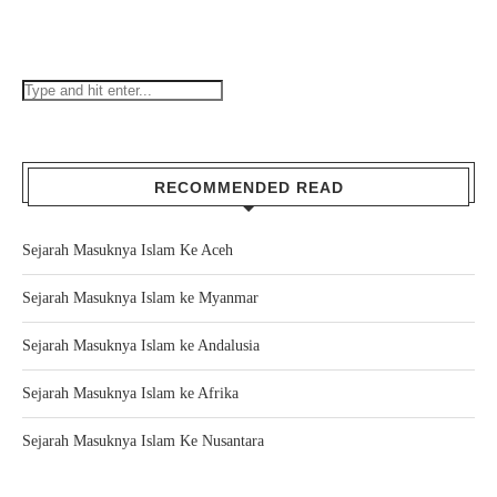
RECOMMENDED READ
Sejarah Masuknya Islam Ke Aceh
Sejarah Masuknya Islam ke Myanmar
Sejarah Masuknya Islam ke Andalusia
Sejarah Masuknya Islam ke Afrika
Sejarah Masuknya Islam Ke Nusantara