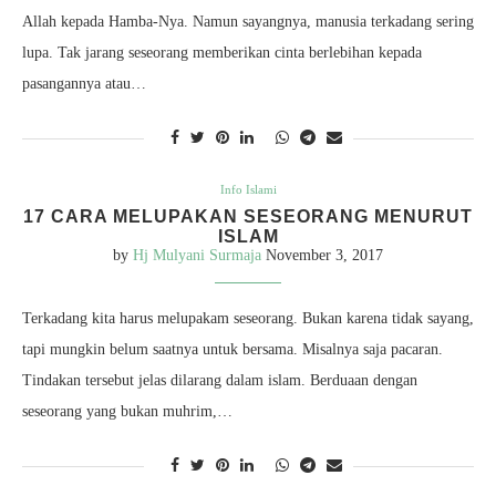
Allah kepada Hamba-Nya. Namun sayangnya, manusia terkadang sering
lupa. Tak jarang seseorang memberikan cinta berlebihan kepada
pasangannya atau…
Info Islami
17 CARA MELUPAKAN SESEORANG MENURUT
ISLAM
by
Hj Mulyani Surmaja
November 3, 2017
Terkadang kita harus melupakam seseorang. Bukan karena tidak sayang,
tapi mungkin belum saatnya untuk bersama. Misalnya saja pacaran.
Tindakan tersebut jelas dilarang dalam islam. Berduaan dengan
seseorang yang bukan muhrim,…