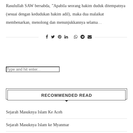
Rasulullah SAW bersabda, ”Apabila seorang hakim duduk ditempatnya
(sesuai dengan kedudukan hakim adil), maka dua malaikat
membenarkan, menolong dan menunjukkannya selama…
RECOMMENDED READ
Sejarah Masuknya Islam Ke Aceh
Sejarah Masuknya Islam ke Myanmar