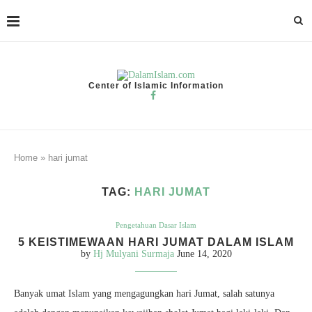
Center of Islamic Information
Home
»
hari jumat
TAG:
HARI JUMAT
Pengetahuan Dasar Islam
5 KEISTIMEWAAN HARI JUMAT DALAM ISLAM
by
Hj Mulyani Surmaja
June 14, 2020
Banyak umat Islam yang mengagungkan hari Jumat, salah satunya