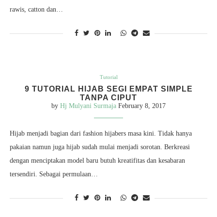
rawis, catton dan…
Tutorial
9 TUTORIAL HIJAB SEGI EMPAT SIMPLE
TANPA CIPUT
by
Hj Mulyani Surmaja
February 8, 2017
Hijab menjadi bagian dari fashion hijabers masa kini. Tidak hanya
pakaian namun juga hijab sudah mulai menjadi sorotan. Berkreasi
dengan menciptakan model baru butuh kreatifitas dan kesabaran
tersendiri. Sebagai permulaan…