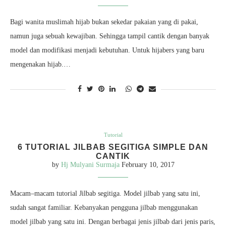
Bagi wanita muslimah hijab bukan sekedar pakaian yang di pakai,
namun juga sebuah kewajiban. Sehingga tampil cantik dengan banyak
model dan modifikasi menjadi kebutuhan. Untuk hijabers yang baru
mengenakan hijab.…
Tutorial
6 TUTORIAL JILBAB SEGITIGA SIMPLE DAN
CANTIK
by
Hj Mulyani Surmaja
February 10, 2017
Macam–macam tutorial Jilbab segitiga. Model jilbab yang satu ini,
sudah sangat familiar. Kebanyakan pengguna jilbab menggunakan
model jilbab yang satu ini. Dengan berbagai jenis jilbab dari jenis paris,