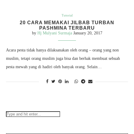
Tutorial
20 CARA MEMAKAI JILBAB TURBAN
PASHMINA TERBARU
by
Hj Mulyani Surmaja
January 20, 2017
Acara pesta tidak hanya dilaksanakan oleh orang – orang yang non
muslim, tetapi orang muslim juga bisa dan berhak membuat sebuah
pesta mewah yang di hadiri oleh banyak orang. Selain…