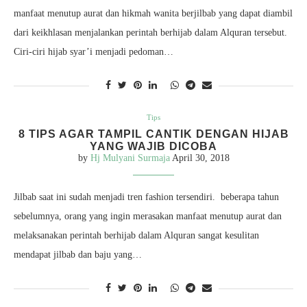
manfaat menutup aurat dan hikmah wanita berjilbab yang dapat diambil
dari keikhlasan menjalankan perintah berhijab dalam Alquran tersebut.
Ciri-ciri hijab syar’i menjadi pedoman…
Tips
8 TIPS AGAR TAMPIL CANTIK DENGAN HIJAB
YANG WAJIB DICOBA
by
Hj Mulyani Surmaja
April 30, 2018
Jilbab saat ini sudah menjadi tren fashion tersendiri. beberapa tahun
sebelumnya, orang yang ingin merasakan manfaat menutup aurat dan
melaksanakan perintah berhijab dalam Alquran sangat kesulitan
mendapat jilbab dan baju yang…