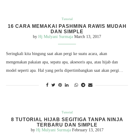
Tutorial
16 CARA MEMAKAI PASHMINA RAWIS MUDAH
DAN SIMPLE
by
Hj Mulyani Surmaja
March 13, 2017
Seringkali kita bingung saat akan pergi ke suatu acara, akan
mengenakan pakaian apa, sepatu apa, aksesoris apa, atau hijab dan
model seperti apa. Hal yang perlu dipertimbangkan saat akan pergi…
Tutorial
8 TUTORIAL HIJAB SEGITIGA TANPA NINJA
TERBARU DAN SIMPLE
by
Hj Mulyani Surmaja
February 13, 2017