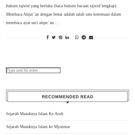
hukum tajwid yang berlaku (baca hukum bacaan tajwid lengkap).
Membaca Alqur’an dengan benar adalah salah satu ketentuan dalam
membaca ayat suci alqur’an.…
RECOMMENDED READ
Sejarah Masuknya Islam Ke Aceh
Sejarah Masuknya Islam ke Myanmar