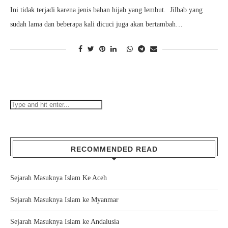
Ini tidak terjadi karena jenis bahan hijab yang lembut. Jilbab yang
sudah lama dan beberapa kali dicuci juga akan bertambah…
RECOMMENDED READ
Sejarah Masuknya Islam Ke Aceh
Sejarah Masuknya Islam ke Myanmar
Sejarah Masuknya Islam ke Andalusia