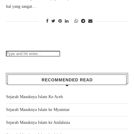
hal yang sangat…
RECOMMENDED READ
Sejarah Masuknya Islam Ke Aceh
Sejarah Masuknya Islam ke Myanmar
Sejarah Masuknya Islam ke Andalusia