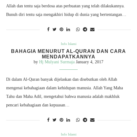
Allah dan tentu saja berdosa atas perbuatan yang telah dilakukannya.
Bunuh diri tentu saja mengakhiri hidup di dunia yang bertentangan…
Info Islami
BAHAGIA MENURUT AL-QURAN DAN CARA
MENDAPATKANNYA
by
Hj Mulyani Surmaja
January 4, 2017
Di dalam Al-Quran banyak dijelaskan dan disebutkan oleh Allah
mengenai kebahagiaan dalam kehidupan manusia. Allah Yang Maha
Tahu dan Maha Adil, mengetahui bahwa manusia adalah makhluk
pencari kebahagiaan dan kepuasan…
Info Islami