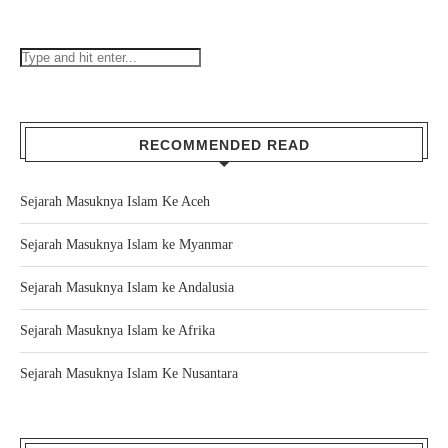
RECOMMENDED READ
Sejarah Masuknya Islam Ke Aceh
Sejarah Masuknya Islam ke Myanmar
Sejarah Masuknya Islam ke Andalusia
Sejarah Masuknya Islam ke Afrika
Sejarah Masuknya Islam Ke Nusantara