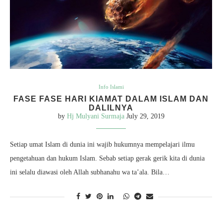
Info Islami
FASE FASE HARI KIAMAT DALAM ISLAM DAN
DALILNYA
by
Hj Mulyani Surmaja
July 29, 2019
Setiap umat Islam di dunia ini wajib hukumnya mempelajari ilmu
pengetahuan dan hukum Islam. Sebab setiap gerak gerik kita di dunia
ini selalu diawasi oleh Allah subhanahu wa ta’ala. Bila…