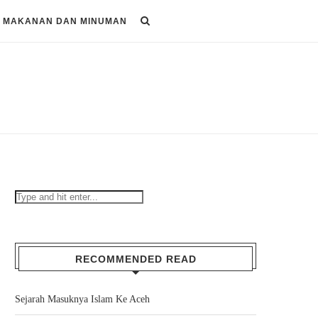
MAKANAN DAN MINUMAN
RECOMMENDED READ
Sejarah Masuknya Islam Ke Aceh