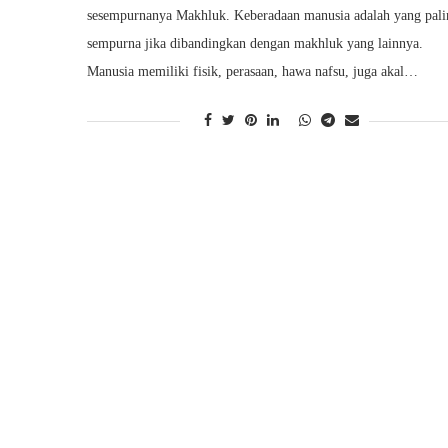
sesempurnanya Makhluk. Keberadaan manusia adalah yang pali
sempurna jika dibandingkan dengan makhluk yang lainnya.
Manusia memiliki fisik, perasaan, hawa nafsu, juga akal…