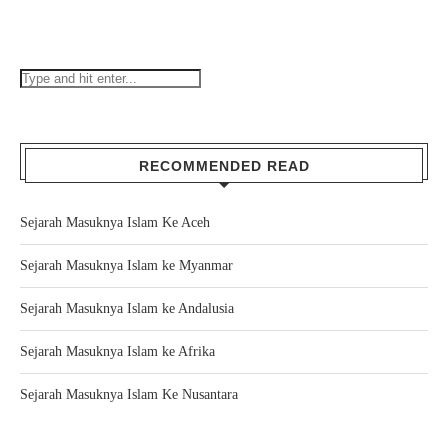
RECOMMENDED READ
Sejarah Masuknya Islam Ke Aceh
Sejarah Masuknya Islam ke Myanmar
Sejarah Masuknya Islam ke Andalusia
Sejarah Masuknya Islam ke Afrika
Sejarah Masuknya Islam Ke Nusantara