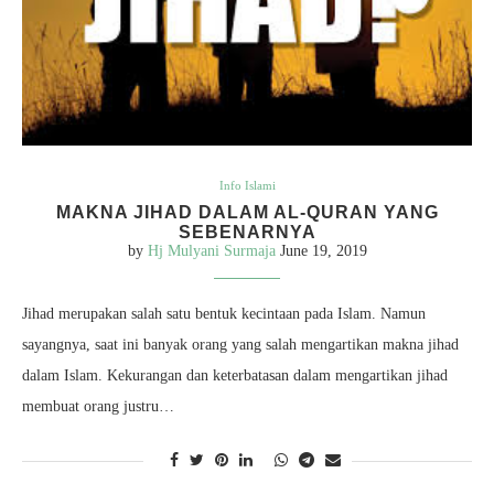
Info Islami
MAKNA JIHAD DALAM AL-QURAN YANG
SEBENARNYA
by
Hj Mulyani Surmaja
June 19, 2019
Jihad merupakan salah satu bentuk kecintaan pada Islam. Namun
sayangnya, saat ini banyak orang yang salah mengartikan makna jihad
dalam Islam. Kekurangan dan keterbatasan dalam mengartikan jihad
membuat orang justru…