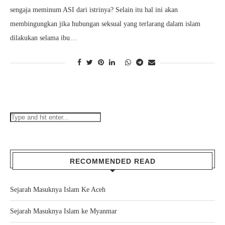
sengaja meminum ASI dari istrinya? Selain itu hal ini akan
membingungkan jika hubungan seksual yang terlarang dalam islam
dilakukan selama ibu…
RECOMMENDED READ
Sejarah Masuknya Islam Ke Aceh
Sejarah Masuknya Islam ke Myanmar