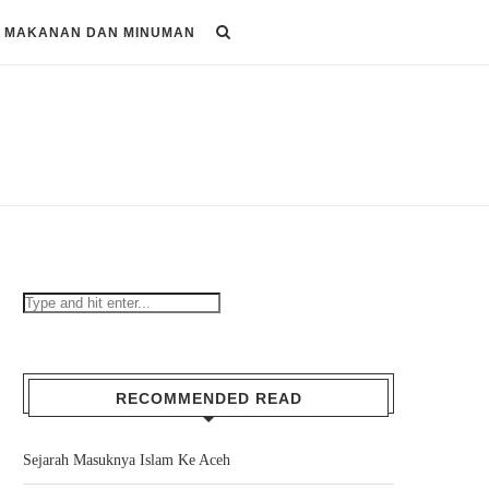
MAKANAN DAN MINUMAN
RECOMMENDED READ
Sejarah Masuknya Islam Ke Aceh