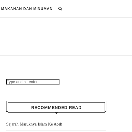
MAKANAN DAN MINUMAN
RECOMMENDED READ
Sejarah Masuknya Islam Ke Aceh