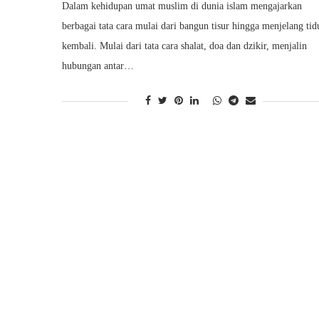
Dalam kehidupan umat muslim di dunia islam mengajarkan
berbagai tata cara mulai dari bangun tisur hingga menjelang tid
kembali. Mulai dari tata cara shalat, doa dan dzikir, menjalin
hubungan antar…