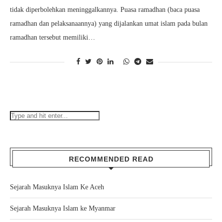
tidak diperbolehkan meninggalkannya. Puasa ramadhan (baca puasa
ramadhan dan pelaksanaannya) yang dijalankan umat islam pada bulan
ramadhan tersebut memiliki…
RECOMMENDED READ
Sejarah Masuknya Islam Ke Aceh
Sejarah Masuknya Islam ke Myanmar