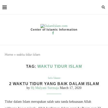
Center of Islamic Information
Home
»
waktu tidur islam
TAG:
WAKTU TIDUR ISLAM
Info Islami
2 WAKTU TIDUR YANG BAIK DALAM ISLAM
by
Hj Mulyani Surmaja
March 17, 2020
Tidur dalam Islam merupakan salah satu tanda kekuasaan Allah