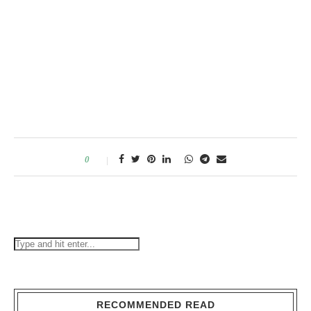
0
RECOMMENDED READ