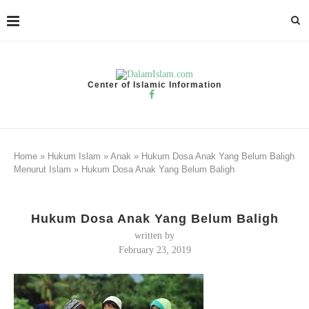
Center of Islamic Information
Home
»
Hukum Islam
»
Anak
»
Hukum Dosa Anak Yang Belum Baligh
Menurut Islam
»
Hukum Dosa Anak Yang Belum Baligh
Hukum Dosa Anak Yang Belum Baligh
written by
February 23, 2019