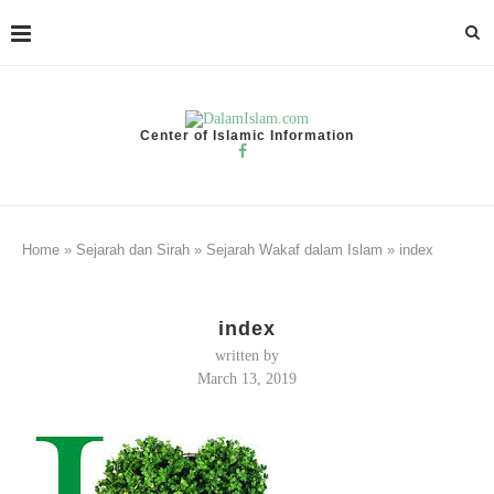
Center of Islamic Information
Home
»
Sejarah dan Sirah
»
Sejarah Wakaf dalam Islam
»
index
index
written by
March 13, 2019