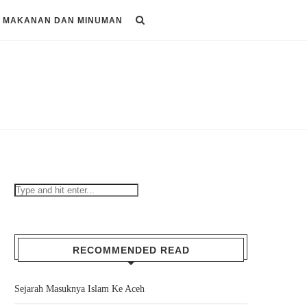
MAKANAN DAN MINUMAN
RECOMMENDED READ
Sejarah Masuknya Islam Ke Aceh