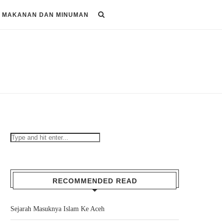
MAKANAN DAN MINUMAN
RECOMMENDED READ
Sejarah Masuknya Islam Ke Aceh