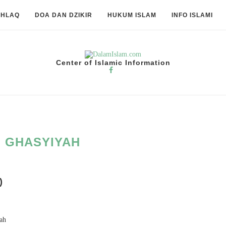
KHLAQ
DOA DAN DZIKIR
HUKUM ISLAM
INFO ISLAMI
Center of Islamic Information
 GHASYIYAH
)