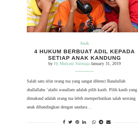
Anak
4 HUKUM BERBUAT ADIL KEPADA
SETIAP ANAK KANDUNG
by
Hj Mulyani Surmaja
January 31, 2019
Salah satu sifat orang tua yang sangat dibenci Rasulullah
shallallahu ‘alaihi wasallam adalah pilih kasih. Pilih kasih yang
dimaksud adalah orang tua lebih memperhatikan salah seorang
anak dibandingkan dengan saudara…