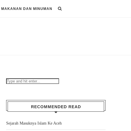
MAKANAN DAN MINUMAN
RECOMMENDED READ
Sejarah Masuknya Islam Ke Aceh