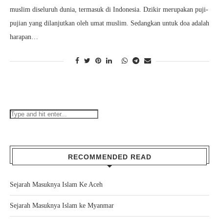
muslim diseluruh dunia, termasuk di Indonesia. Dzikir merupakan puji-
pujian yang dilanjutkan oleh umat muslim. Sedangkan untuk doa adalah
harapan…
RECOMMENDED READ
Sejarah Masuknya Islam Ke Aceh
Sejarah Masuknya Islam ke Myanmar