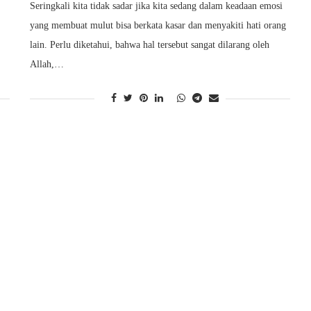
Seringkali kita tidak sadar jika kita sedang dalam keadaan emosi
yang membuat mulut bisa berkata kasar dan menyakiti hati orang
lain. Perlu diketahui, bahwa hal tersebut sangat dilarang oleh
Allah,…