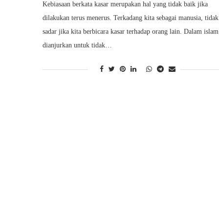
Kebiasaan berkata kasar merupakan hal yang tidak baik jika
dilakukan terus menerus. Terkadang kita sebagai manusia, tidak
sadar jika kita berbicara kasar terhadap orang lain. Dalam islam
dianjurkan untuk tidak…