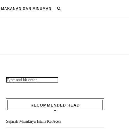
MAKANAN DAN MINUMAN
RECOMMENDED READ
Sejarah Masuknya Islam Ke Aceh