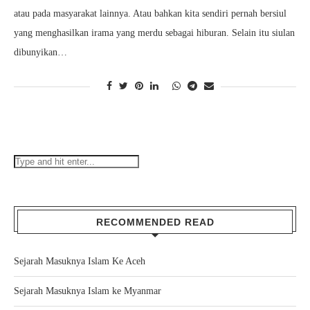
atau pada masyarakat lainnya. Atau bahkan kita sendiri pernah bersiul
yang menghasilkan irama yang merdu sebagai hiburan. Selain itu siulan
dibunyikan…
RECOMMENDED READ
Sejarah Masuknya Islam Ke Aceh
Sejarah Masuknya Islam ke Myanmar