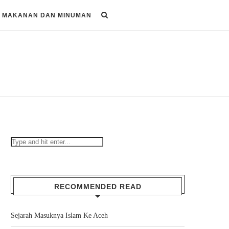
MAKANAN DAN MINUMAN
RECOMMENDED READ
Sejarah Masuknya Islam Ke Aceh