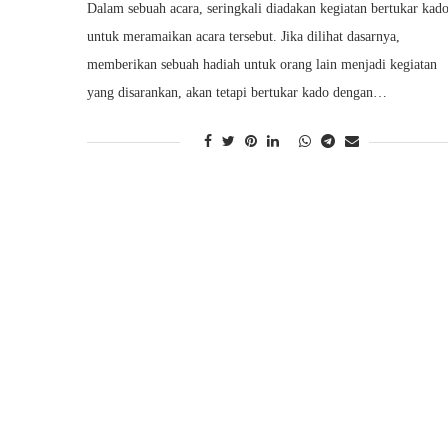
Dalam sebuah acara, seringkali diadakan kegiatan bertukar kad
untuk meramaikan acara tersebut. Jika dilihat dasarnya,
memberikan sebuah hadiah untuk orang lain menjadi kegiatan
yang disarankan, akan tetapi bertukar kado dengan…