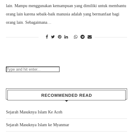
lain. Mampu menggunakan kemampuan yang dimiliki untuk membantu
orang lain karena sebaik-baik manusia adalah yang bermanfaat bagi
orang lain. Sebagaimana…
RECOMMENDED READ
Sejarah Masuknya Islam Ke Aceh
Sejarah Masuknya Islam ke Myanmar