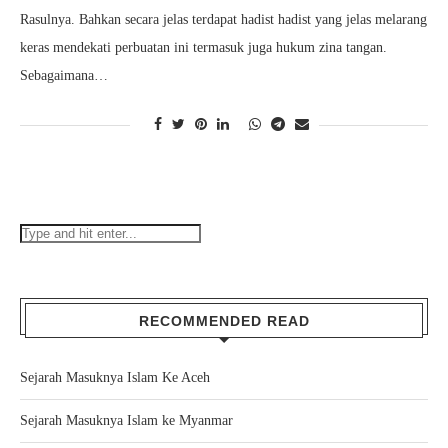
Rasulnya. Bahkan secara jelas terdapat hadist hadist yang jelas melarang
keras mendekati perbuatan ini termasuk juga hukum zina tangan.
Sebagaimana…
RECOMMENDED READ
Sejarah Masuknya Islam Ke Aceh
Sejarah Masuknya Islam ke Myanmar