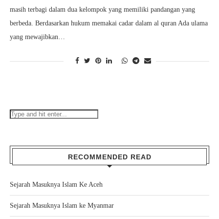
masih terbagi dalam dua kelompok yang memiliki pandangan yang
berbeda. Berdasarkan hukum memakai cadar dalam al quran Ada ulama
yang mewajibkan…
RECOMMENDED READ
Sejarah Masuknya Islam Ke Aceh
Sejarah Masuknya Islam ke Myanmar