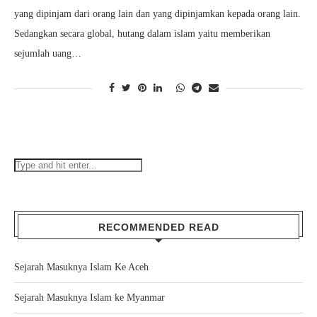
yang dipinjam dari orang lain dan yang dipinjamkan kepada orang lain.
Sedangkan secara global, hutang dalam islam yaitu memberikan
sejumlah uang…
RECOMMENDED READ
Sejarah Masuknya Islam Ke Aceh
Sejarah Masuknya Islam ke Myanmar