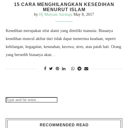
15 CARA MENGHILANGKAN KESEDIHAN
MENURUT ISLAM
by
Hj Mulyani Surmaja
May 8, 2017
Kesedihan merupakan sifat alami yang dimiliki manusia. Biasanya
kesedihan muncul akibat dari tidak dapat menerima keadaan, seperti
kehilangan, kegagalan, kesusahan, kecewa, stres, atau patah hati. Orang
yang bersedih biasanya akan…
RECOMMENDED READ