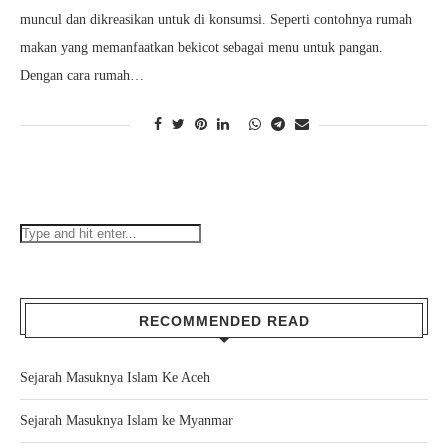
muncul dan dikreasikan untuk di konsumsi. Seperti contohnya rumah
makan yang memanfaatkan bekicot sebagai menu untuk pangan.
Dengan cara rumah…
RECOMMENDED READ
Sejarah Masuknya Islam Ke Aceh
Sejarah Masuknya Islam ke Myanmar