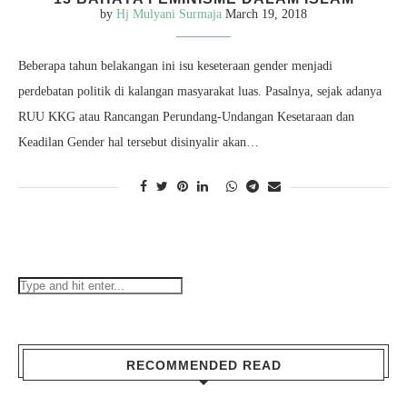
by
Hj Mulyani Surmaja
March 19, 2018
Beberapa tahun belakangan ini isu keseteraan gender menjadi
perdebatan politik di kalangan masyarakat luas. Pasalnya, sejak adanya
RUU KKG atau Rancangan Perundang-Undangan Kesetaraan dan
Keadilan Gender hal tersebut disinyalir akan…
RECOMMENDED READ