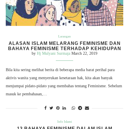
Larangan
ALASAN ISLAM MELARANG FEMINISME DAN
BAHAYA FEMINISME TERHADAP KEHIDUPAN
by
Hj Mulyani Surmaja
March 22, 2019
Bila kita sering melihat berita di beberapa media barat perihal para
aktivis wanita yang menyerukan kesetaraan hak, kita akan banyak
menjumpai pidato-pidato yang membahas tentang Feminisme. Sebelum
masuk ke pembahasan,…
Info Islami
13 BAHAYA FEMINISME DALAM ISLAM