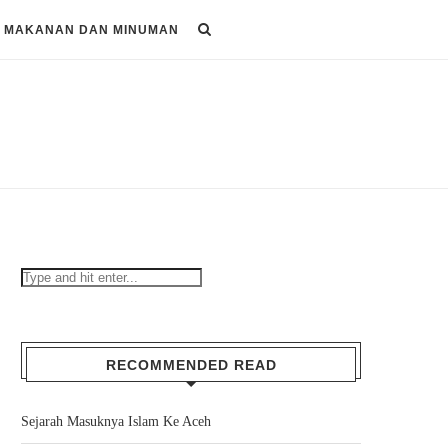
MAKANAN DAN MINUMAN
RECOMMENDED READ
Sejarah Masuknya Islam Ke Aceh