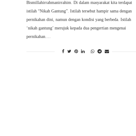
Bismillahirrahmanirrahim. Di dalam masyarakat kita terdapat
istilah “Nikah Gantung”. Istilah tersebut hampir sama dengan
pernikahan dini, namun dengan kondisi yang berbeda. Istilah
‘nikah gantung’ merujuk kepada dua pengertian mengenai
pernikahan.…