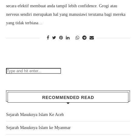
secara efektif membuat anda tampil lebih confidence. Grogi atau
nerveus sendiri merupakan hal yang manusiawi terutama bagi mereka
yang tidak terbiasa…
RECOMMENDED READ
Sejarah Masuknya Islam Ke Aceh
Sejarah Masuknya Islam ke Myanmar