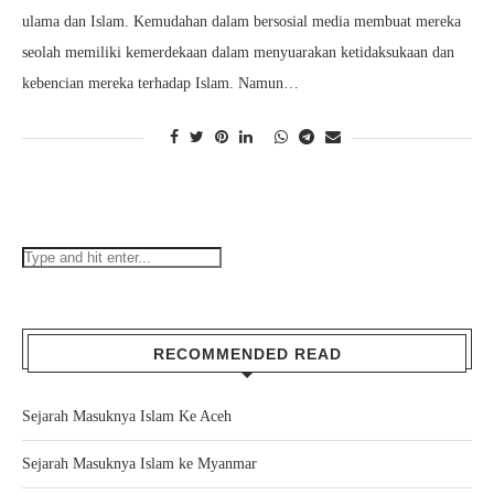
ulama dan Islam. Kemudahan dalam bersosial media membuat mereka
seolah memiliki kemerdekaan dalam menyuarakan ketidaksukaan dan
kebencian mereka terhadap Islam. Namun…
RECOMMENDED READ
Sejarah Masuknya Islam Ke Aceh
Sejarah Masuknya Islam ke Myanmar