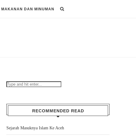
MAKANAN DAN MINUMAN
RECOMMENDED READ
Sejarah Masuknya Islam Ke Aceh