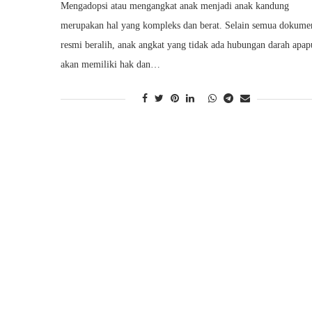
Mengadopsi atau mengangkat anak menjadi anak kandung
merupakan hal yang kompleks dan berat. Selain semua dokume
resmi beralih, anak angkat yang tidak ada hubungan darah apa
akan memiliki hak dan…