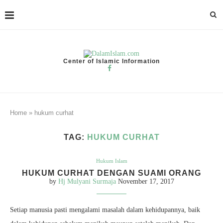
Center of Islamic Information
Home
»
hukum curhat
TAG:
HUKUM CURHAT
Hukum Islam
HUKUM CURHAT DENGAN SUAMI ORANG
by
Hj Mulyani Surmaja
November 17, 2017
Setiap manusia pasti mengalami masalah dalam kehidupannya, baik