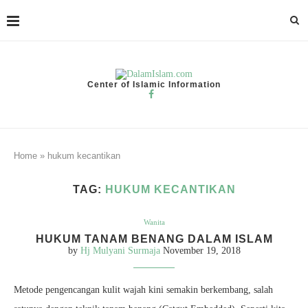
Center of Islamic Information
Home
»
hukum kecantikan
TAG:
HUKUM KECANTIKAN
Wanita
HUKUM TANAM BENANG DALAM ISLAM
by
Hj Mulyani Surmaja
November 19, 2018
Metode pengencangan kulit wajah kini semakin berkembang, salah