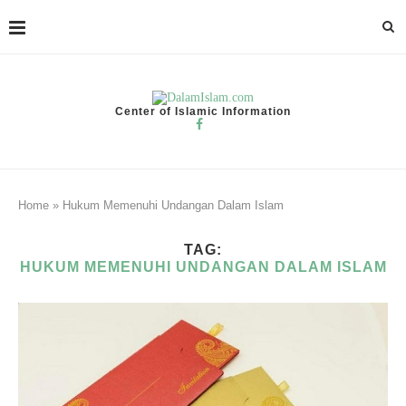
Center of Islamic Information
Home
»
Hukum Memenuhi Undangan Dalam Islam
TAG:
HUKUM MEMENUHI UNDANGAN DALAM ISLAM