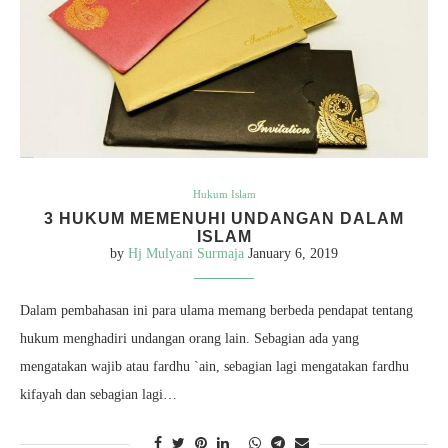
Hukum Islam
3 HUKUM MEMENUHI UNDANGAN DALAM
ISLAM
by
Hj Mulyani Surmaja
January 6, 2019
Dalam pembahasan ini para ulama memang berbeda pendapat tentang
hukum menghadiri undangan orang lain. Sebagian ada yang
mengatakan wajib atau fardhu `ain, sebagian lagi mengatakan fardhu
kifayah dan sebagian lagi…