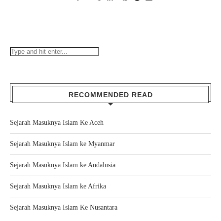
RECOMMENDED READ
Sejarah Masuknya Islam Ke Aceh
Sejarah Masuknya Islam ke Myanmar
Sejarah Masuknya Islam ke Andalusia
Sejarah Masuknya Islam ke Afrika
Sejarah Masuknya Islam Ke Nusantara