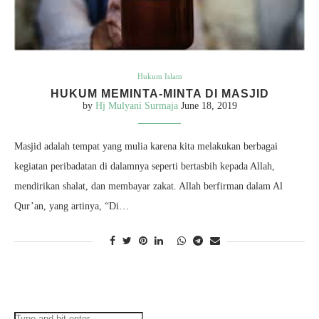
Hukum Islam
HUKUM MEMINTA-MINTA DI MASJID
by
Hj Mulyani Surmaja
June 18, 2019
Masjid adalah tempat yang mulia karena kita melakukan berbagai
kegiatan peribadatan di dalamnya seperti bertasbih kepada Allah,
mendirikan shalat, dan membayar zakat. Allah berfirman dalam Al
Qur’an, yang artinya, “Di…