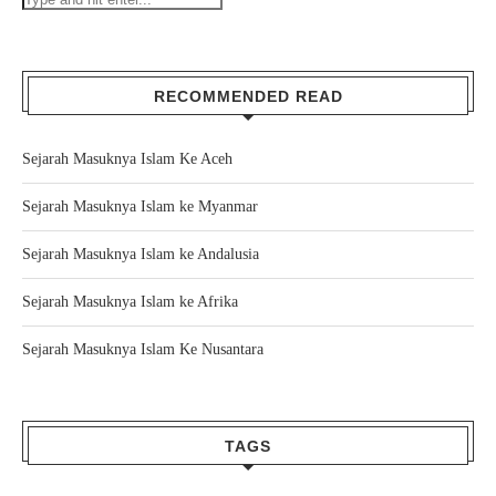
RECOMMENDED READ
Sejarah Masuknya Islam Ke Aceh
Sejarah Masuknya Islam ke Myanmar
Sejarah Masuknya Islam ke Andalusia
Sejarah Masuknya Islam ke Afrika
Sejarah Masuknya Islam Ke Nusantara
TAGS