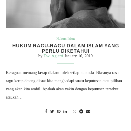
Hukum Islam
HUKUM RAGU-RAGU DALAM ISLAM YANG
PERLU DIKETAHUI
by
Dwi Agiarti
January 16, 2019
Keraguan memang kerap dialami oleh setiap manusia. Biasanya rasa
ragu kerap datang disaat kita menghadapi suatu keputusan atau pilihan
yang akan kita ambil. Apakah akan yakin dengan keputusan tersebut
ataukah…