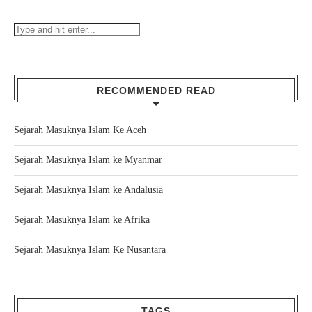
RECOMMENDED READ
Sejarah Masuknya Islam Ke Aceh
Sejarah Masuknya Islam ke Myanmar
Sejarah Masuknya Islam ke Andalusia
Sejarah Masuknya Islam ke Afrika
Sejarah Masuknya Islam Ke Nusantara
TAGS