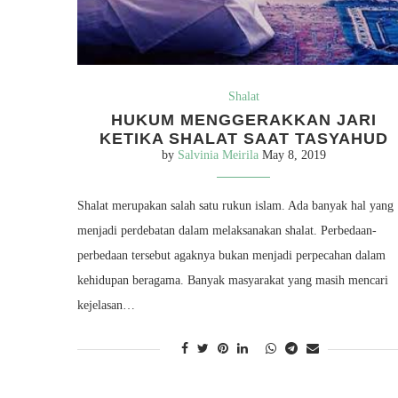
Shalat
HUKUM MENGGERAKKAN JARI
KETIKA SHALAT SAAT TASYAHUD
by
Salvinia Meirila
May 8, 2019
Shalat merupakan salah satu rukun islam. Ada banyak hal yang
menjadi perdebatan dalam melaksanakan shalat. Perbedaan-
perbedaan tersebut agaknya bukan menjadi perpecahan dalam
kehidupan beragama. Banyak masyarakat yang masih mencari
kejelasan…