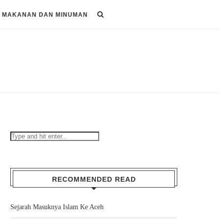
MAKANAN DAN MINUMAN
RECOMMENDED READ
Sejarah Masuknya Islam Ke Aceh