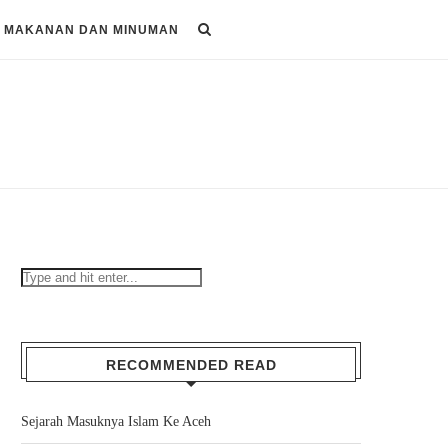
MAKANAN DAN MINUMAN
RECOMMENDED READ
Sejarah Masuknya Islam Ke Aceh