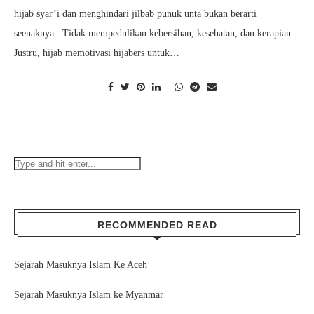
hijab syar’i dan menghindari jilbab punuk unta bukan berarti
seenaknya. Tidak mempedulikan kebersihan, kesehatan, dan kerapian.
Justru, hijab memotivasi hijabers untuk…
RECOMMENDED READ
Sejarah Masuknya Islam Ke Aceh
Sejarah Masuknya Islam ke Myanmar