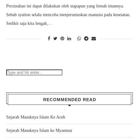
Perzinahan ini dapat dilakukan oleh siapapun yang lemah imannya.
Sebab syaiton selalu mencoba menjerumuskan manusia pada kesesatan.
Sedikit saja kita lengah,…
RECOMMENDED READ
Sejarah Masuknya Islam Ke Aceh
Sejarah Masuknya Islam ke Myanmar