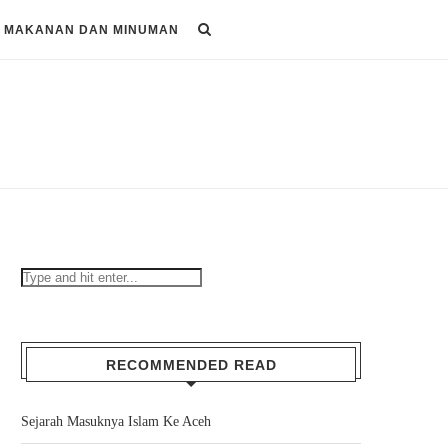
MAKANAN DAN MINUMAN
RECOMMENDED READ
Sejarah Masuknya Islam Ke Aceh