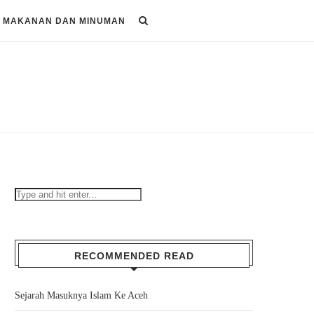
MAKANAN DAN MINUMAN
RECOMMENDED READ
Sejarah Masuknya Islam Ke Aceh