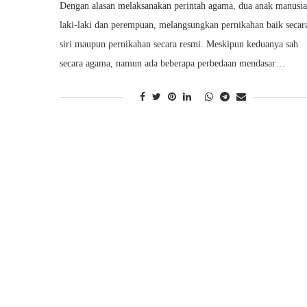
Dengan alasan melaksanakan perintah agama, dua anak manusia
laki-laki dan perempuan, melangsungkan pernikahan baik secar
siri maupun pernikahan secara resmi. Meskipun keduanya sah
secara agama, namun ada beberapa perbedaan mendasar…