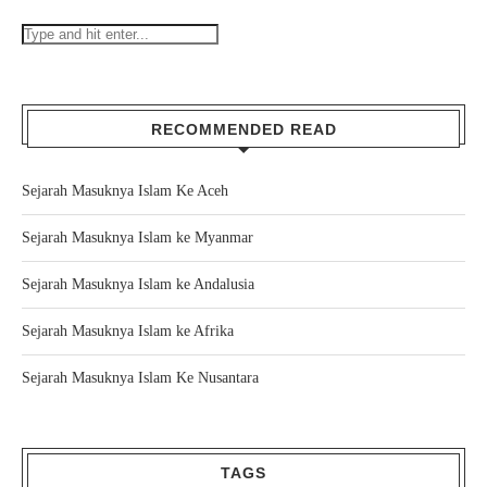
RECOMMENDED READ
Sejarah Masuknya Islam Ke Aceh
Sejarah Masuknya Islam ke Myanmar
Sejarah Masuknya Islam ke Andalusia
Sejarah Masuknya Islam ke Afrika
Sejarah Masuknya Islam Ke Nusantara
TAGS