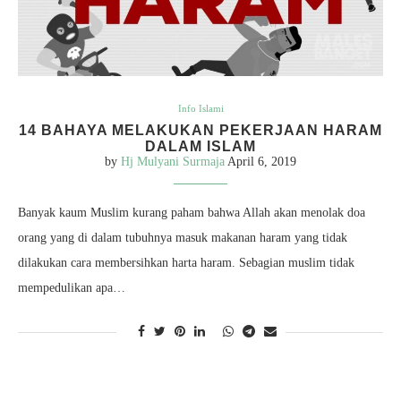
Info Islami
14 BAHAYA MELAKUKAN PEKERJAAN HARAM
DALAM ISLAM
by
Hj Mulyani Surmaja
April 6, 2019
Banyak kaum Muslim kurang paham bahwa Allah akan menolak doa
orang yang di dalam tubuhnya masuk makanan haram yang tidak
dilakukan cara membersihkan harta haram. Sebagian muslim tidak
mempedulikan apa…