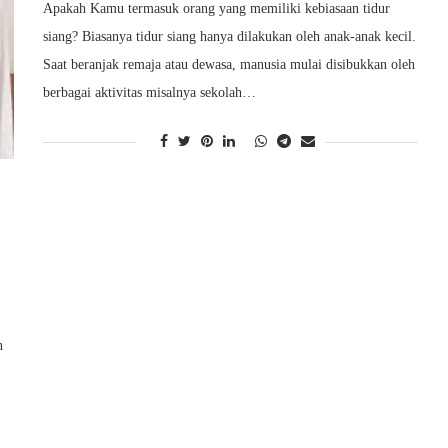
Apakah Kamu termasuk orang yang memiliki kebiasaan tidur
siang? Biasanya tidur siang hanya dilakukan oleh anak-anak kecil.
Saat beranjak remaja atau dewasa, manusia mulai disibukkan oleh
berbagai aktivitas misalnya sekolah…
n