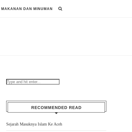
MAKANAN DAN MINUMAN
RECOMMENDED READ
Sejarah Masuknya Islam Ke Aceh