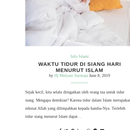
Info Islami
WAKTU TIDUR DI SIANG HARI
MENURUT ISLAM
by
Hj Mulyani Surmaja
June 8, 2019
Sejak kecil, kita selalu diingatkan oleh orang tua untuk tidur
siang. Mengapa demikian? Karena tidur dalam Islam merupaka
nikmat Allah yang dilimpahkan kepada hamba-Nya. Terlebih
tidur siang menurut Islam dapat…