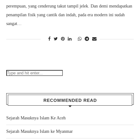
perempuan, yang cenderung takut tampil jelek. Dan demi mendapatkan
penampilan fisik yang cantik dan indah, pada era modern ini sudah
sangat…
RECOMMENDED READ
Sejarah Masuknya Islam Ke Aceh
Sejarah Masuknya Islam ke Myanmar