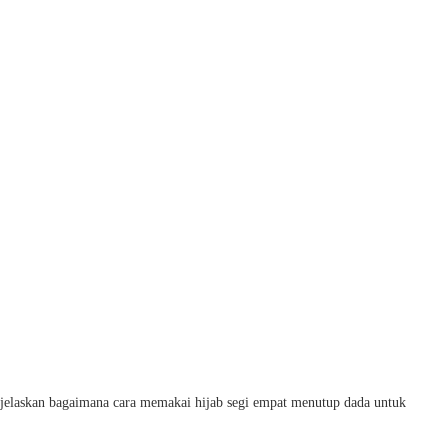
ijelaskan bagaimana cara memakai hijab segi empat menutup dada untuk