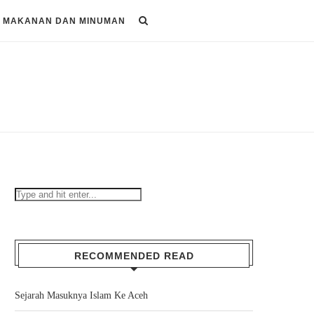
MAKANAN DAN MINUMAN
RECOMMENDED READ
Sejarah Masuknya Islam Ke Aceh