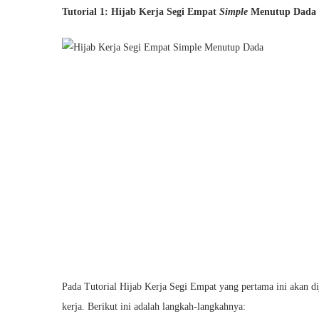
Tutorial 1: Hijab Kerja Segi Empat
Simple
Menutup Dada
Pada Tutorial Hijab Kerja Segi Empat yang pertama ini akan d
kerja. Berikut ini adalah langkah-langkahnya: